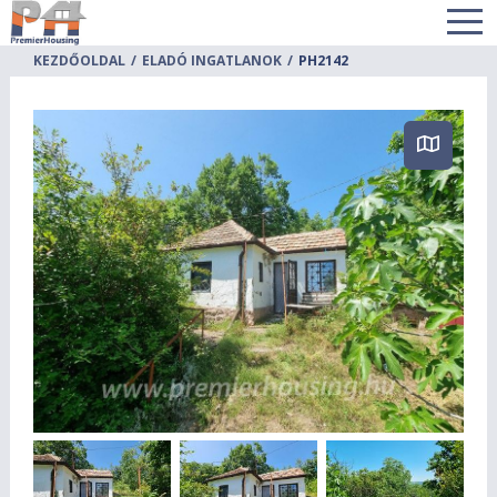
KEZDŐOLDAL
ELADÓ INGATLANOK
PH2142